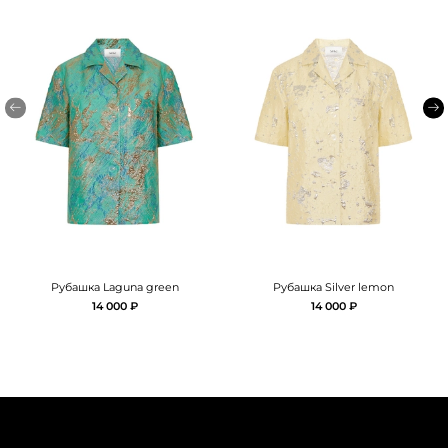
Рубашка Laguna green
Рубашка Silver lemon
14 000 ₽
14 000 ₽